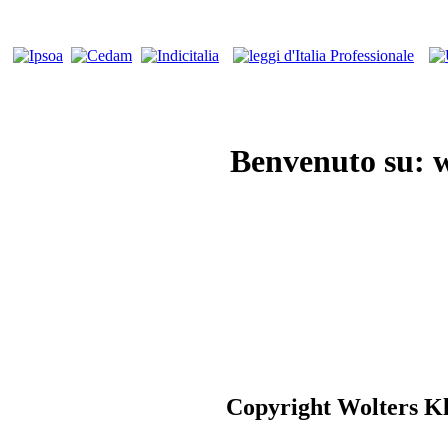
Benvenuto su: w
Copyright Wolters Klu